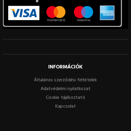
INFORMÁCIÓK
Általános szerződési feltételek
Adatvédelmi nyilatkozat
Cookie tájékoztató
Kapcsolat