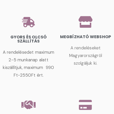
MEGBÍZHATÓ WEBSHOP
GYORS ÉS OLCSÓ
SZÁLLÍTÁS
A rendeléseket
A rendelésedet maximum
Magyarországról
2-5 munkanap alatt
szolgáljuk ki.
kiszállítjuk, maximum 990
Ft-2550Ft ért.