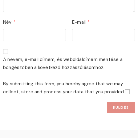
Név
E-mail
*
*
A nevem, e-mail címem, és weboldalcímem mentése a
böngészőben a következő hozzászólásomhoz.
By submitting this form, you hereby agree that we may
collect, store and process your data that you provided.