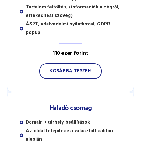
Tartalom feltöltés, (informaciók a cégről,
értékesítési szöveg)
ÁSZF, adatvédelmi nyilatkozat, GDPR
popup
110 ezer forint
KOSÁRBA TESZEM
Haladó csomag
Domain + tárhely beállítások
Az oldal felépítése a választott sablon
alapján