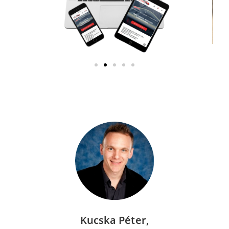
Kucska Péter,