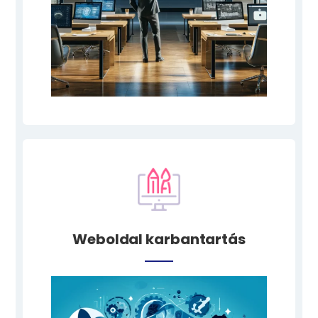
Weboldal karbantartás