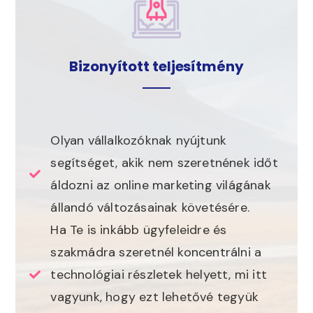
Bizonyított teljesítmény
Olyan vállalkozóknak nyújtunk
segítséget, akik nem szeretnének időt
áldozni az online marketing világának
állandó változásainak követésére.
Ha Te is inkább ügyfeleidre és
szakmádra szeretnél koncentrálni a
technológiai részletek helyett, mi itt
vagyunk, hogy ezt lehetővé tegyük