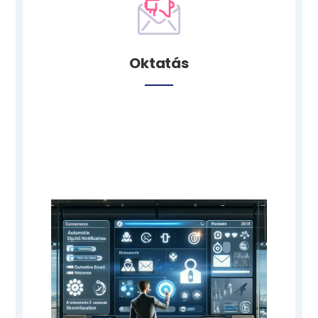
Oktatás