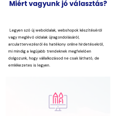
Miért vagyunk jó választás?
Legyen szó új weboldalak, webshopok készítéséről
vagy meglévő oldalak újragondolásáról,
arculattervezésről és hatékony online hirdetésekről,
mi mindig a legújabb trendeknek megfelelően
dolgozunk, hogy vállalkozásod ne csak látható, de
emlékezetes is legyen.