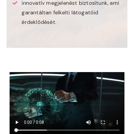
innovatív megjelenést biztosítunk, ami
garantáltan felkelti látogatóid
érdeklődését.