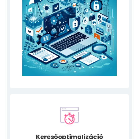
Keresőoptimalizáció