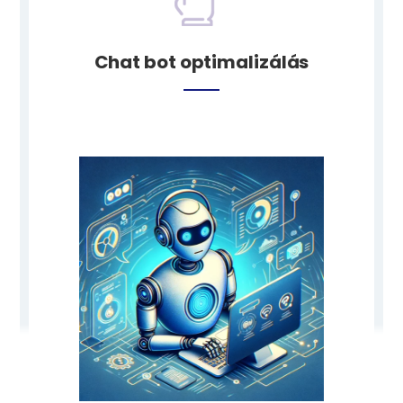
Chat bot optimalizálás