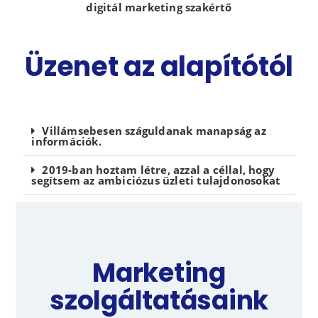
digitál marketing szakértő
Üzenet az alapítótól
Villámsebesen száguldanak manapság az
információk.
2019-ban hoztam létre, azzal a céllal, hogy
segítsem az ambiciózus üzleti tulajdonosokat
Marketing
szolgáltatásaink