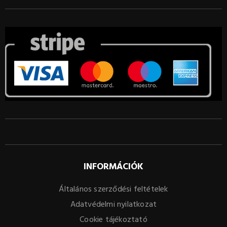
INFORMÁCIÓK
Általános szerződési feltételek
Adatvédelmi nyilatkozat
Cookie tájékoztató