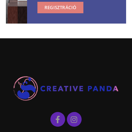
REGISZTRÁCIÓ